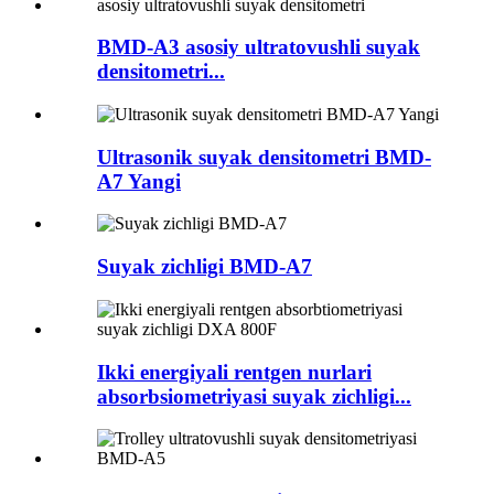
BMD-A3 asosiy ultratovushli suyak
densitometri...
Ultrasonik suyak densitometri BMD-
A7 Yangi
Suyak zichligi BMD-A7
Ikki energiyali rentgen nurlari
absorbsiometriyasi suyak zichligi...